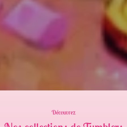
Découvrez