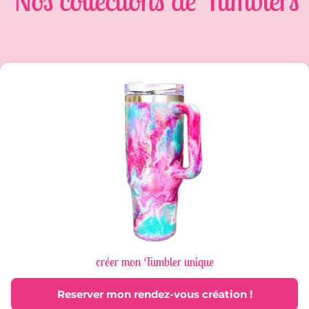
Nos collections de Tumblers
créer mon Tumbler unique
Reserver mon rendez-vous création !