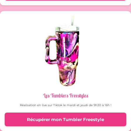
Les Tumblers Freestyles
Réalisation en live sur Tiktok le mardi et jeudi de 9h30 à 16h !
Récupérer mon Tumbler Freestyle