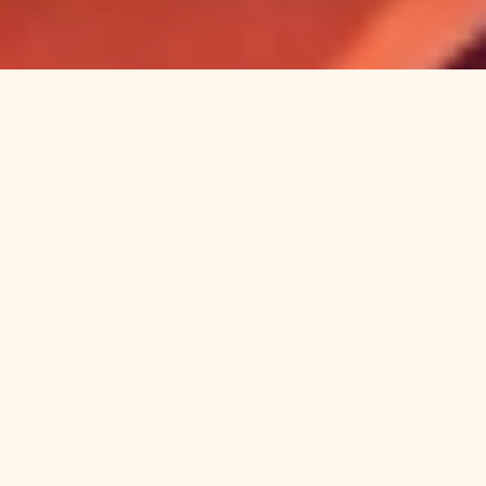
Vente Live Sale