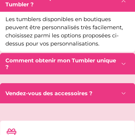
Tumbler ?
Les tumblers disponibles en boutiques
peuvent être personnalisés très facilement,
choisissez parmi les options proposées ci-
dessus pour vos personnalisations.
Comment obtenir mon Tumbler unique
?
Vendez-vous des accessoires ?