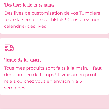
Des lives toute la semaine
Des lives de customisation de vos Tumblers
toute la semaine sur Tiktok ! Consultez mon
calendrier des lives !
Temps de livraison
Tous mes produits sont faits à la main, il faut
donc un peu de temps ! Livraison en point
relais ou chez vous en environ 4 à 5
semaines.