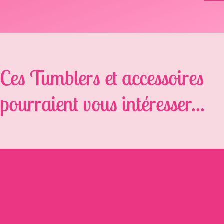
Ces Tumblers et accessoires
pourraient vous intéresser...
Retour au sommet