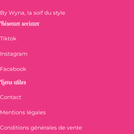
By Wyna, la soif du style
Réseaux sociaux
Tiktok
Instagram
Facebook
Liens utiles
Contact
Mentions légales
Conditions générales de vente