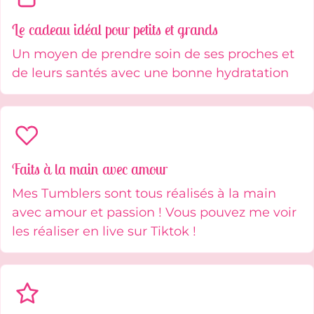
Le cadeau idéal pour petits et grands
Un moyen de prendre soin de ses proches et
de leurs santés avec une bonne hydratation
Faits à la main avec amour
Mes Tumblers sont tous réalisés à la main
avec amour et passion ! Vous pouvez me voir
les réaliser en live sur Tiktok !